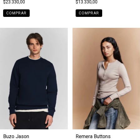
$23.330,00
$13.330,00
COMPRAR
COMPRAR
Buzo Jason
Remera Buttons