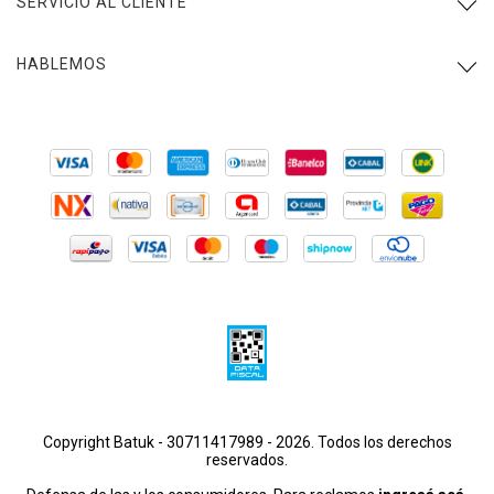
SERVICIO AL CLIENTE
HABLEMOS
Copyright Batuk - 30711417989 - 2026. Todos los derechos
reservados.