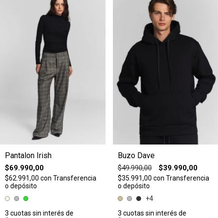
Pantalon Irish
Buzo Dave
$69.990,00
$49.990,00
$39.990,00
$62.991,00
con
Transferencia
$35.991,00
con
Transferencia
o depósito
o depósito
+4
3
cuotas sin interés de
3
cuotas sin interés de