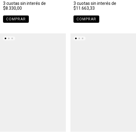
3
cuotas sin interés de
3
cuotas sin interés de
$8.330,00
$11.663,33
COMPRAR
COMPRAR