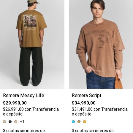
Remera Messy Life
Remera Script
$29.990,00
$34.990,00
$26.991,00
con
Transferencia
$31.491,00
con
Transferencia
o depósito
o depósito
+1
3
cuotas sin interés de
3
cuotas sin interés de