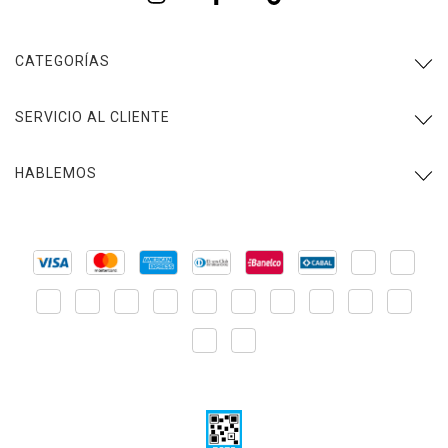
CATEGORÍAS
SERVICIO AL CLIENTE
HABLEMOS