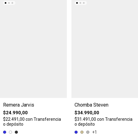
Remera Jarvis
Chomba Steven
$24.990,00
$34.990,00
$22.491,00
con
Transferencia
$31.491,00
con
Transferencia
o depósito
o depósito
+1