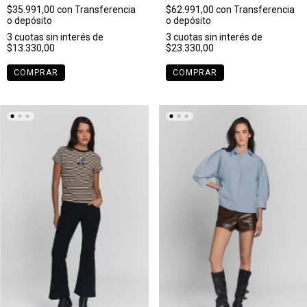
$35.991,00
con
Transferencia
$62.991,00
con
Transferencia
o depósito
o depósito
3
cuotas sin interés de
3
cuotas sin interés de
$13.330,00
$23.330,00
COMPRAR
COMPRAR