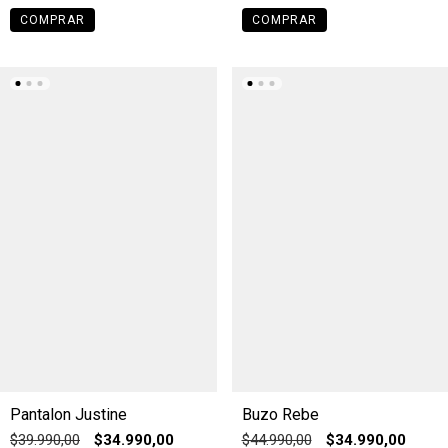
COMPRAR
COMPRAR
Pantalon Justine
Buzo Rebe
$39.990,00
$34.990,00
$44.990,00
$34.990,00