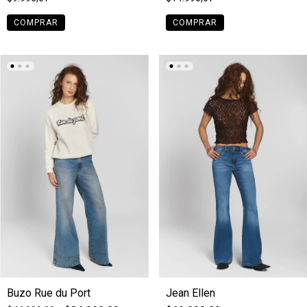
COMPRAR
COMPRAR
Buzo Rue du Port
Jean Ellen