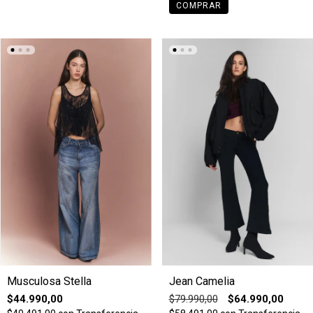
COMPRAR
Musculosa Stella
Jean Camelia
$44.990,00
$79.990,00
$64.990,00