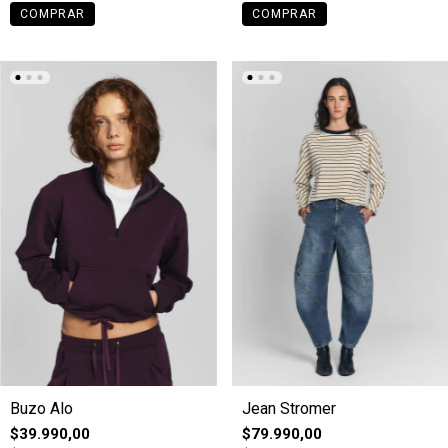
COMPRAR
COMPRAR
Buzo Alo
Jean Stromer
$39.990,00
$79.990,00