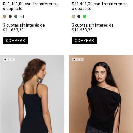
$31.491,00
con
Transferencia
$31.491,00
con
Transferencia
o depósito
o depósito
+1
3
cuotas sin interés de
3
cuotas sin interés de
$11.663,33
$11.663,33
COMPRAR
COMPRAR